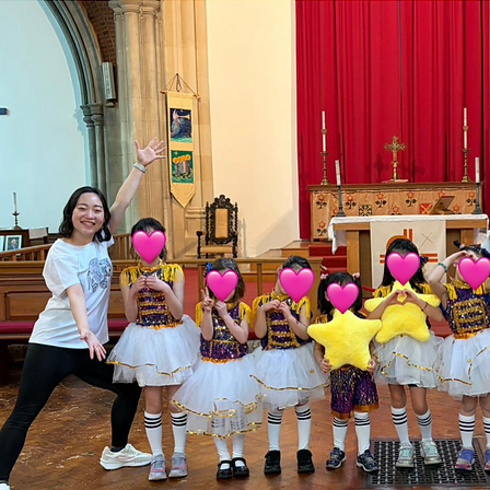
りいな
ミュージ